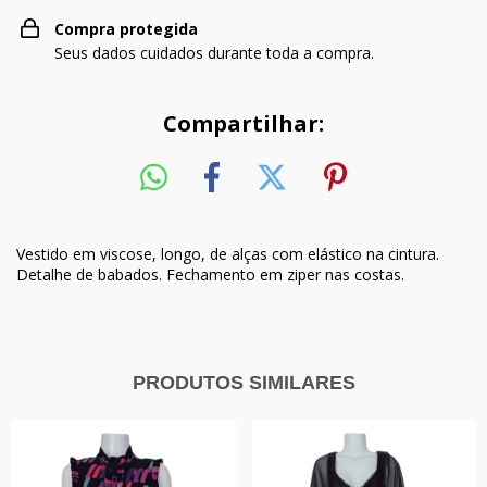
Compra protegida
Seus dados cuidados durante toda a compra.
Compartilhar:
Vestido em viscose, longo, de alças com elástico na cintura.
Detalhe de babados. Fechamento em ziper nas costas.
PRODUTOS SIMILARES