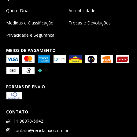
Quero Doar
Autenticidade
Medidas e Classificação
Trocas e Devoluções
Privacidade e Segurança
MEIOS DE PAGAMENTO
FORMAS DE ENVIO
CONTATO
11 98970-5642
contato@reciclaluxo.com.br