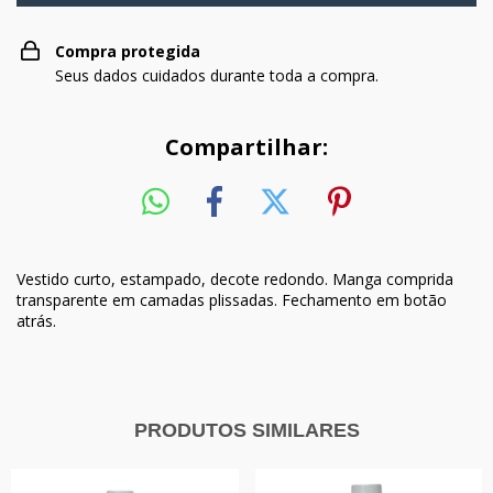
Compra protegida
Seus dados cuidados durante toda a compra.
Compartilhar:
Vestido curto, estampado, decote redondo. Manga comprida
transparente em camadas plissadas. Fechamento em botão
atrás.
PRODUTOS SIMILARES