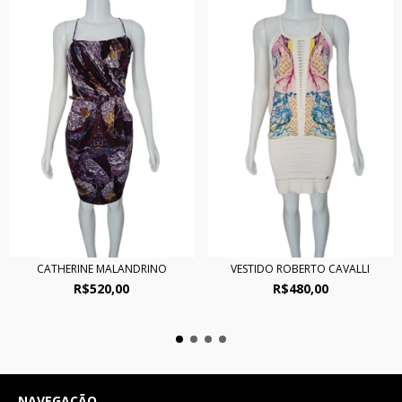
CATHERINE MALANDRINO
VESTIDO ROBERTO CAVALLI
R$520,00
R$480,00
NAVEGAÇÃO