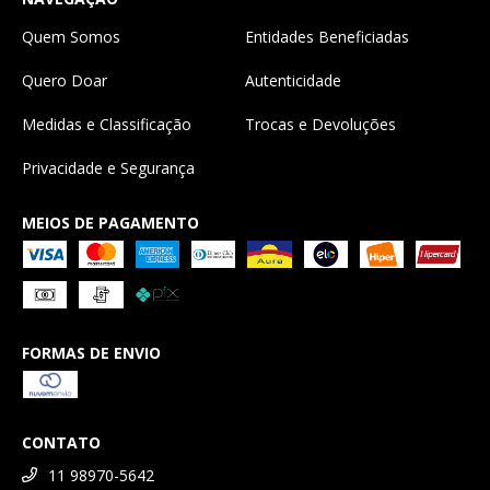
Quem Somos
Entidades Beneficiadas
Quero Doar
Autenticidade
Medidas e Classificação
Trocas e Devoluções
Privacidade e Segurança
MEIOS DE PAGAMENTO
FORMAS DE ENVIO
CONTATO
11 98970-5642