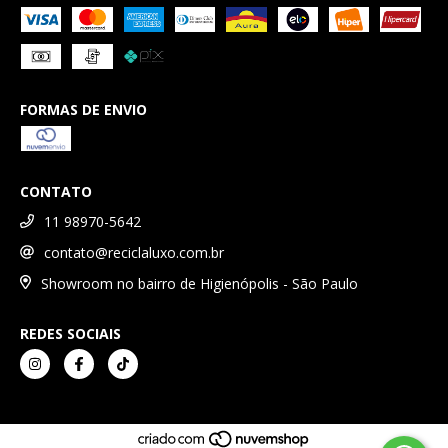
FORMAS DE ENVIO
CONTATO
11 98970-5642
contato@reciclaluxo.com.br
Showroom no bairro de Higienópolis - São Paulo
REDES SOCIAIS