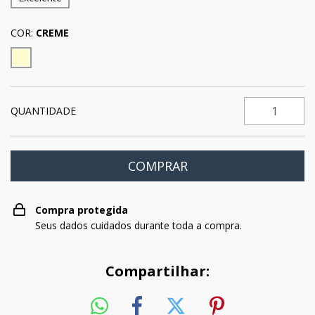
COR:
CREME
QUANTIDADE
Compra protegida
Seus dados cuidados durante toda a compra.
Compartilhar: