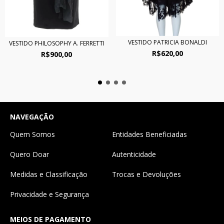
VESTIDO PATRICIA BONALDI
VESTIDO PHILOSOPHY A. FERRETTI
R$620,00
R$900,00
NAVEGAÇÃO
Quem Somos
Entidades Beneficiadas
Quero Doar
Autenticidade
Medidas e Classificação
Trocas e Devoluções
Privacidade e Segurança
MEIOS DE PAGAMENTO