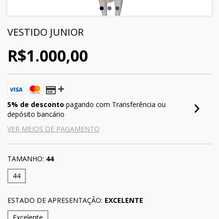
VESTIDO JUNIOR
R$1.000,00
5% de desconto
pagando com Transferência ou
depósito bancário
VER MEIOS DE PAGAMENTO
TAMANHO:
44
44
ESTADO DE APRESENTAÇÃO:
EXCELENTE
Excelente