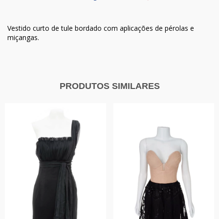
Vestido curto de tule bordado com aplicações de pérolas e
miçangas.
PRODUTOS SIMILARES