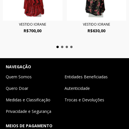
VESTIDO IORANE
VESTIDO IORANE
R$700,00
R$630,00
NAVEGAÇÃO
Quem Somos
Entidades Beneficiadas
Quero Doar
Autenticidade
Medidas e Classificação
Trocas e Devoluções
Privacidade e Segurança
MEIOS DE PAGAMENTO