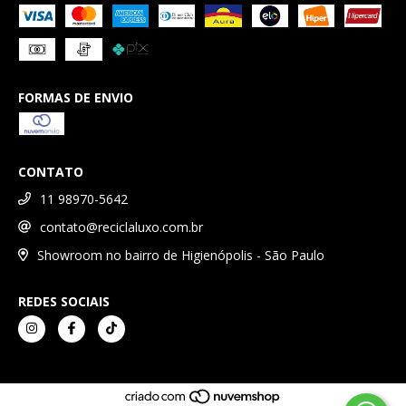
FORMAS DE ENVIO
CONTATO
11 98970-5642
contato@reciclaluxo.com.br
Showroom no bairro de Higienópolis - São Paulo
REDES SOCIAIS