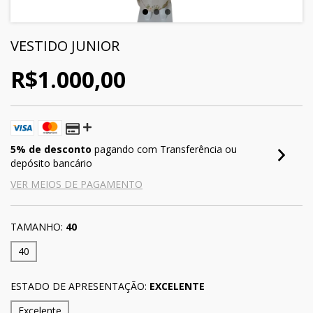
VESTIDO JUNIOR
R$1.000,00
5% de desconto
pagando com Transferência ou
depósito bancário
VER MEIOS DE PAGAMENTO
TAMANHO:
40
40
ESTADO DE APRESENTAÇÃO:
EXCELENTE
Excelente