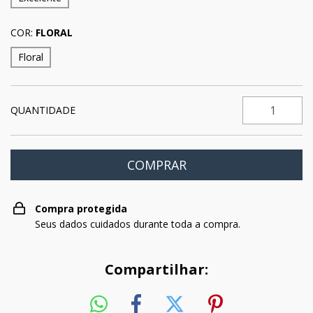
COR:
FLORAL
Floral
QUANTIDADE
Compra protegida
Seus dados cuidados durante toda a compra.
Compartilhar: