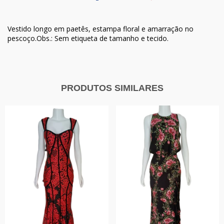
Vestido longo em paetês, estampa floral e amarração no
pescoço.Obs.: Sem etiqueta de tamanho e tecido.
PRODUTOS SIMILARES