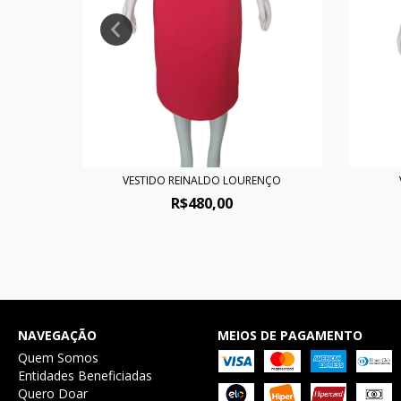
VESTIDO REINALDO LOURENÇO
R$480,00
NAVEGAÇÃO
MEIOS DE PAGAMENTO
Quem Somos
Entidades Beneficiadas
Quero Doar