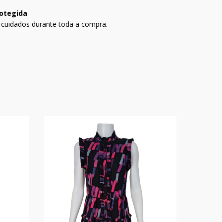
otegida
 cuidados durante toda a compra.