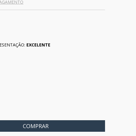
PAGAMENTO
ESENTAÇÃO:
EXCELENTE