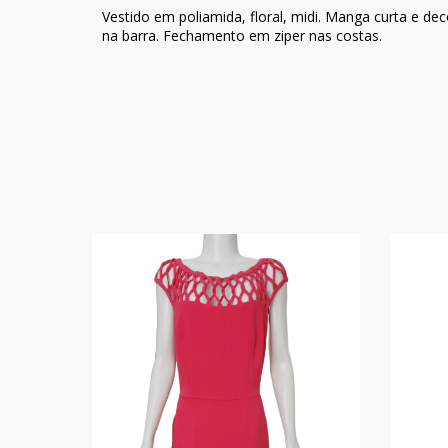
Vestido em poliamida, floral, midi. Manga curta e de
na barra. Fechamento em ziper nas costas.