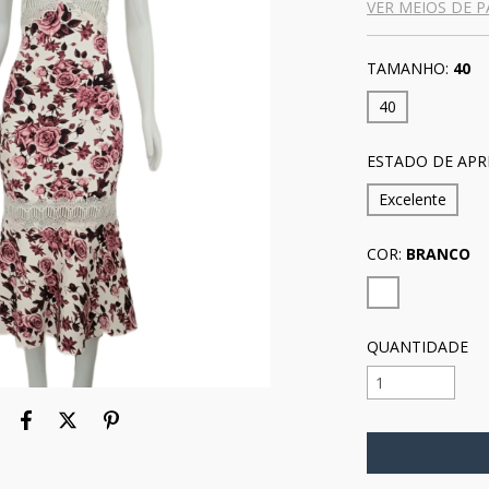
VER MEIOS DE 
TAMANHO:
40
40
ESTADO DE APR
Excelente
COR:
BRANCO
QUANTIDADE