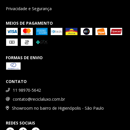
Privacidade e Segurança
MEIOS DE PAGAMENTO
FORMAS DE ENVIO
CONTATO
11 98970-5642
contato@reciclaluxo.com.br
Showroom no bairro de Higienópolis - São Paulo
REDES SOCIAIS