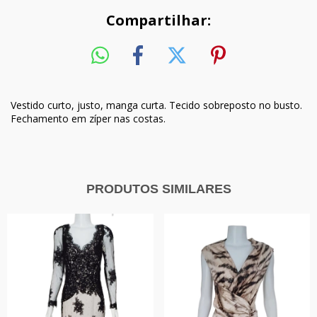
Compartilhar:
Vestido curto, justo, manga curta. Tecido sobreposto no busto.
Fechamento em zíper nas costas.
PRODUTOS SIMILARES