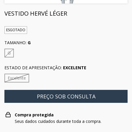
VESTIDO HERVÉ LÉGER
ESGOTADO
TAMANHO:
G
G
ESTADO DE APRESENTAÇÃO:
EXCELENTE
Excelente
Compra protegida
Seus dados cuidados durante toda a compra.