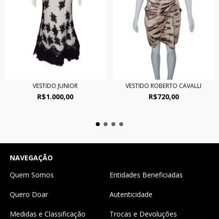
VESTIDO JUNIOR
VESTIDO ROBERTO CAVALLI
R$1.000,00
R$720,00
NAVEGAÇÃO
Quem Somos
Entidades Beneficiadas
Quero Doar
Autenticidade
Medidas e Classificação
Trocas e Devoluções