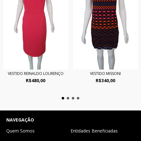
VESTIDO REINALDO LOURENÇO
VESTIDO MISSONI
R$480,00
R$340,00
NAVEGAÇÃO
Quem Somos
Entidades Beneficiadas