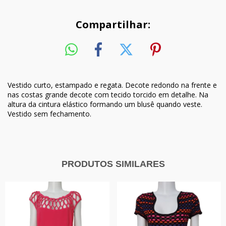
Compartilhar:
Vestido curto, estampado e regata. Decote redondo na frente e
nas costas grande decote com tecido torcido em detalhe. Na
altura da cintura elástico formando um blusê quando veste.
Vestido sem fechamento.
PRODUTOS SIMILARES