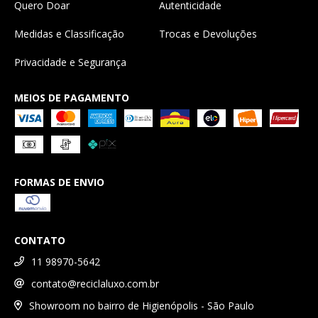
Quero Doar
Autenticidade
Medidas e Classificação
Trocas e Devoluções
Privacidade e Segurança
MEIOS DE PAGAMENTO
FORMAS DE ENVIO
CONTATO
11 98970-5642
contato@reciclaluxo.com.br
Showroom no bairro de Higienópolis - São Paulo