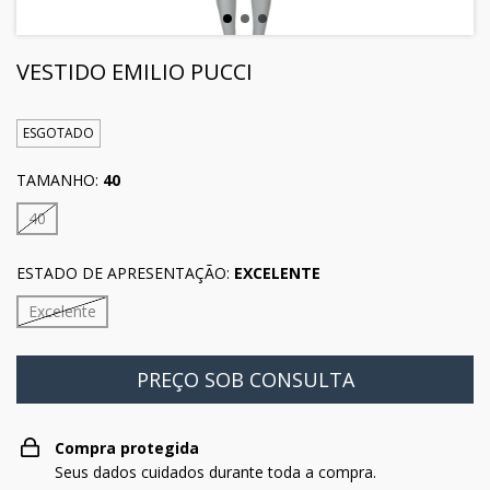
VESTIDO EMILIO PUCCI
ESGOTADO
TAMANHO:
40
40
ESTADO DE APRESENTAÇÃO:
EXCELENTE
Excelente
Compra protegida
Seus dados cuidados durante toda a compra.