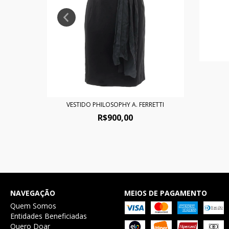
VESTIDO PHILOSOPHY A. FERRETTI
R$900,00
NAVEGAÇÃO
MEIOS DE PAGAMENTO
Quem Somos
Entidades Beneficiadas
Quero Doar