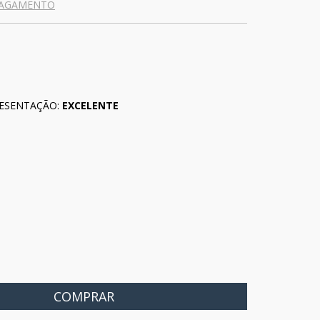
PAGAMENTO
ESENTAÇÃO:
EXCELENTE