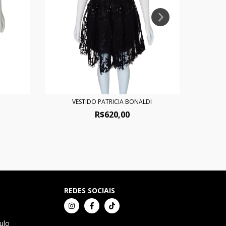
VESTIDO PATRICIA BONALDI
R$620,00
REDES SOCIAIS
ulo