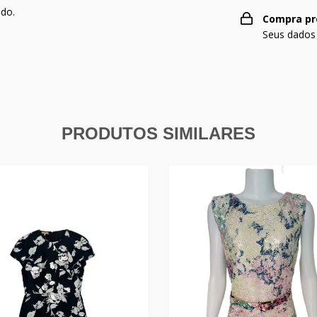
ado.
Compra pr
Seus dados
PRODUTOS SIMILARES