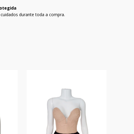
otegida
 cuidados durante toda a compra.