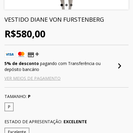
VESTIDO DIANE VON FURSTENBERG
R$580,00
5% de desconto
pagando com Transferência ou
depósito bancário
VER MEIOS DE PAGAMENTO
TAMANHO:
P
P
ESTADO DE APRESENTAÇÃO:
EXCELENTE
Excelente