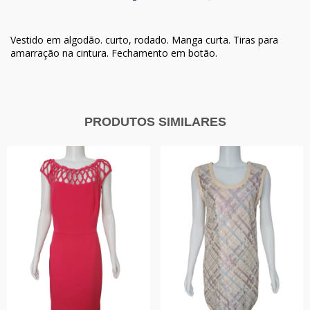
Vestido em algodão. curto, rodado. Manga curta. Tiras para
amarração na cintura. Fechamento em botão.
PRODUTOS SIMILARES