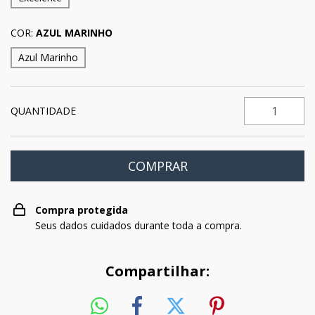
COR:
AZUL MARINHO
Azul Marinho
QUANTIDADE
Compra protegida
Seus dados cuidados durante toda a compra.
Compartilhar: