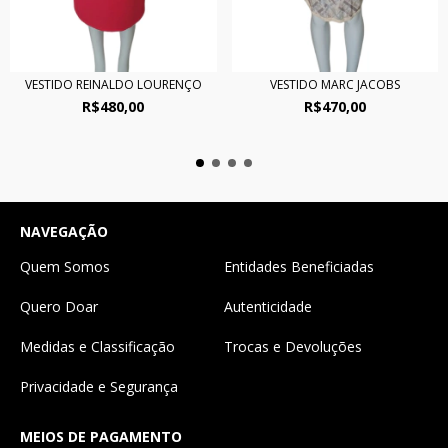
VESTIDO REINALDO LOURENÇO
VESTIDO MARC JACOBS
R$480,00
R$470,00
NAVEGAÇÃO
Quem Somos
Entidades Beneficiadas
Quero Doar
Autenticidade
Medidas e Classificação
Trocas e Devoluções
Privacidade e Segurança
MEIOS DE PAGAMENTO