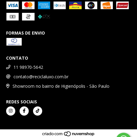
FORMAS DE ENVIO
CONTATO
11 98970-5642
contato@reciclaluxo.com.br
Showroom no bairro de Higienópolis - São Paulo
REDES SOCIAIS