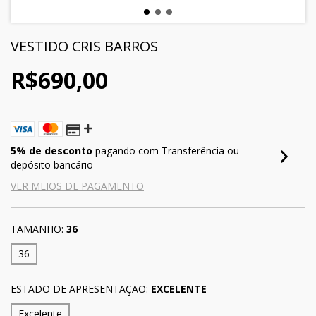
VESTIDO CRIS BARROS
R$690,00
5% de desconto
pagando com Transferência ou
depósito bancário
VER MEIOS DE PAGAMENTO
TAMANHO:
36
36
ESTADO DE APRESENTAÇÃO:
EXCELENTE
Excelente