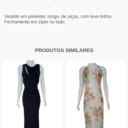
Vestido em poliéster, longo, de alças, com leve brilho.
Fechamento em zíper no lado.
PRODUTOS SIMILARES