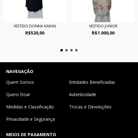
VESTIDO DONNA KARAN
VESTIDO JUNIOR
R$520,00
R$1.000,00
NAVEGAÇÃO
Quem Somos
Entidades Beneficiadas
Quero Doar
Autenticidade
Medidas e Classificação
Trocas e Devoluções
Privacidade e Segurança
MEIOS DE PAGAMENTO