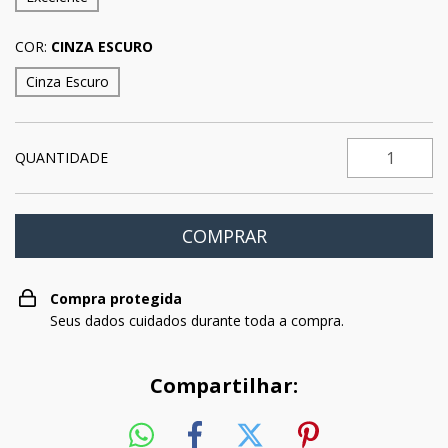
COR:
CINZA ESCURO
Cinza Escuro
QUANTIDADE
Compra protegida
Seus dados cuidados durante toda a compra.
Compartilhar: