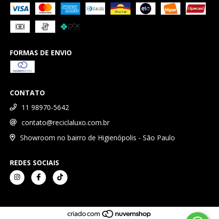
FORMAS DE ENVIO
CONTATO
11 98970-5642
contato@reciclaluxo.com.br
Showroom no bairro de Higienópolis - São Paulo
REDES SOCIAIS