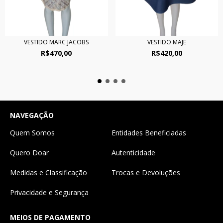
VESTIDO MARC JACOBS
VESTIDO MAJE
R$470,00
R$420,00
NAVEGAÇÃO
Quem Somos
Entidades Beneficiadas
Quero Doar
Autenticidade
Medidas e Classificação
Trocas e Devoluções
Privacidade e Segurança
MEIOS DE PAGAMENTO