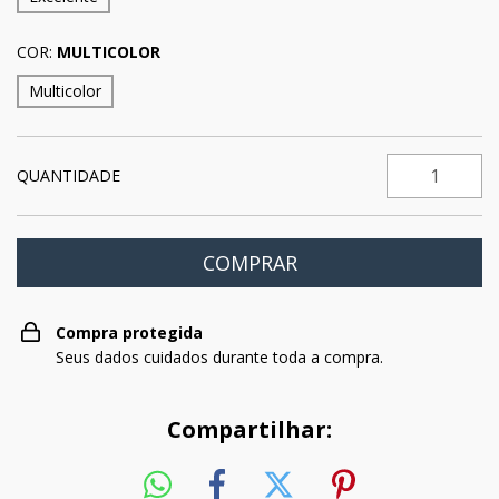
COR:
MULTICOLOR
Multicolor
QUANTIDADE
Compra protegida
Seus dados cuidados durante toda a compra.
Compartilhar: