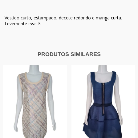
Vestido curto, estampado, decote redondo e manga curta.
Levemente evasë.
PRODUTOS SIMILARES