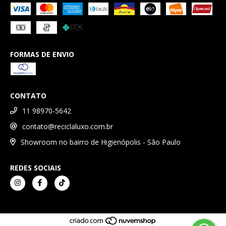
FORMAS DE ENVIO
CONTATO
11 98970-5642
contato@reciclaluxo.com.br
Showroom no bairro de Higienópolis - São Paulo
REDES SOCIAIS