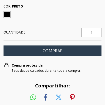
COR:
PRETO
QUANTIDADE
Compra protegida
Seus dados cuidados durante toda a compra.
Compartilhar: