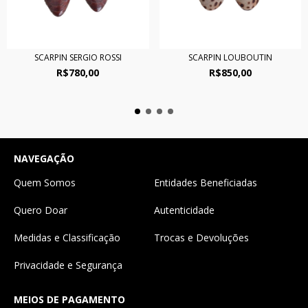
SCARPIN SERGIO ROSSI
SCARPIN LOUBOUTIN
R$780,00
R$850,00
NAVEGAÇÃO
Quem Somos
Entidades Beneficiadas
Quero Doar
Autenticidade
Medidas e Classificação
Trocas e Devoluções
Privacidade e Segurança
MEIOS DE PAGAMENTO