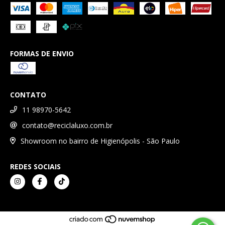
FORMAS DE ENVIO
CONTATO
11 98970-5642
contato@reciclaluxo.com.br
Showroom no bairro de Higienópolis - São Paulo
REDES SOCIAIS