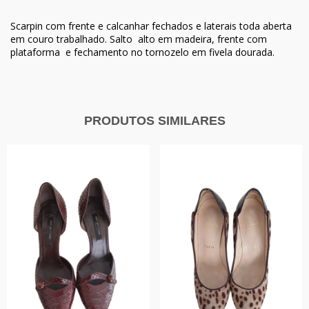
Scarpin com frente e calcanhar fechados e laterais toda aberta
em couro trabalhado. Salto alto em madeira, frente com
plataforma e fechamento no tornozelo em fivela dourada.
PRODUTOS SIMILARES