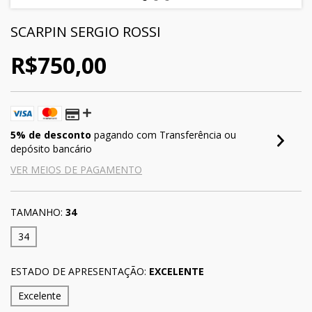
SCARPIN SERGIO ROSSI
R$750,00
5% de desconto
pagando com Transferência ou
depósito bancário
VER MEIOS DE PAGAMENTO
TAMANHO:
34
34
ESTADO DE APRESENTAÇÃO:
EXCELENTE
Excelente