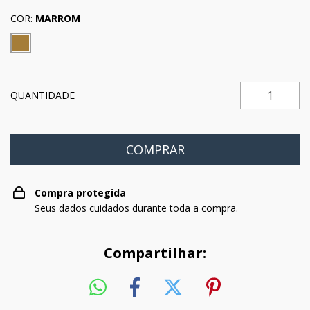
COR:
MARROM
QUANTIDADE
Compra protegida
Seus dados cuidados durante toda a compra.
Compartilhar: