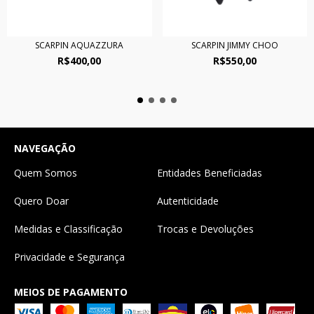
SCARPIN AQUAZZURA
SCARPIN JIMMY CHOO
R$400,00
R$550,00
NAVEGAÇÃO
Quem Somos
Entidades Beneficiadas
Quero Doar
Autenticidade
Medidas e Classificação
Trocas e Devoluções
Privacidade e Segurança
MEIOS DE PAGAMENTO