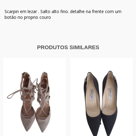
Scarpin em lezar . Salto alto fino. detalhe na frente com um
botão no proprio couro
PRODUTOS SIMILARES