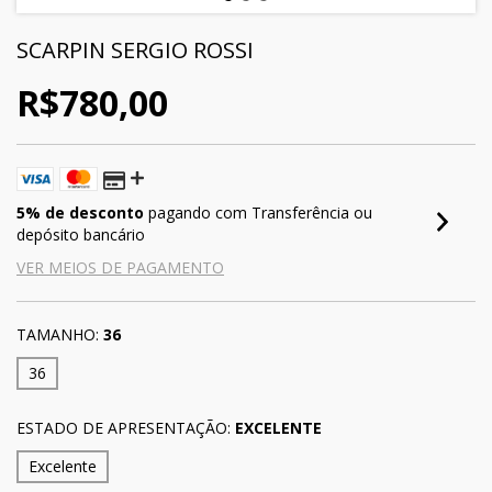
SCARPIN SERGIO ROSSI
R$780,00
5% de desconto
pagando com Transferência ou
depósito bancário
VER MEIOS DE PAGAMENTO
TAMANHO:
36
36
ESTADO DE APRESENTAÇÃO:
EXCELENTE
Excelente