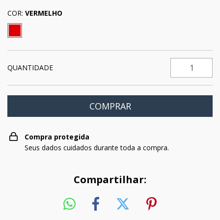
COR:
VERMELHO
QUANTIDADE
Compra protegida
Seus dados cuidados durante toda a compra.
Compartilhar: