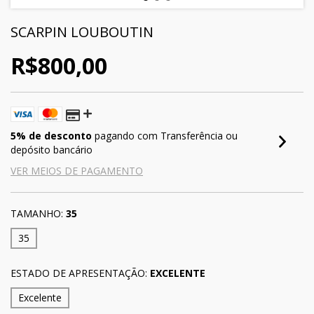
SCARPIN LOUBOUTIN
R$800,00
5% de desconto
pagando com Transferência ou
depósito bancário
VER MEIOS DE PAGAMENTO
TAMANHO:
35
35
ESTADO DE APRESENTAÇÃO:
EXCELENTE
Excelente