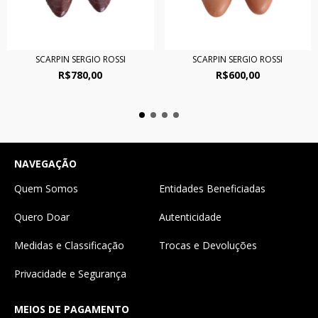
SCARPIN SERGIO ROSSI
SCARPIN SERGIO ROSSI
R$780,00
R$600,00
NAVEGAÇÃO
Quem Somos
Entidades Beneficiadas
Quero Doar
Autenticidade
Medidas e Classificação
Trocas e Devoluções
Privacidade e Segurança
MEIOS DE PAGAMENTO