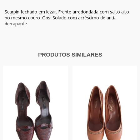
Scarpin fechado em lezar. Frente arredondada com salto alto
no mesmo couro .Obs: Solado com acréscimo de anti-
derrapante
PRODUTOS SIMILARES