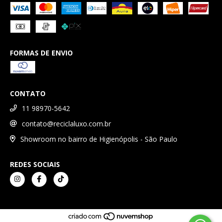
FORMAS DE ENVIO
CONTATO
11 98970-5642
contato@reciclaluxo.com.br
Showroom no bairro de Higienópolis - São Paulo
REDES SOCIAIS