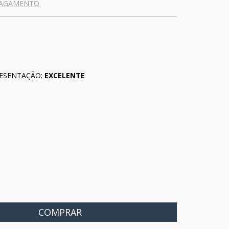
PAGAMENTO
ESENTAÇÃO:
EXCELENTE