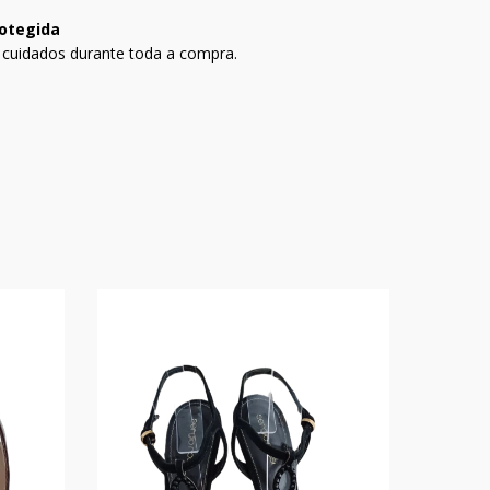
otegida
 cuidados durante toda a compra.