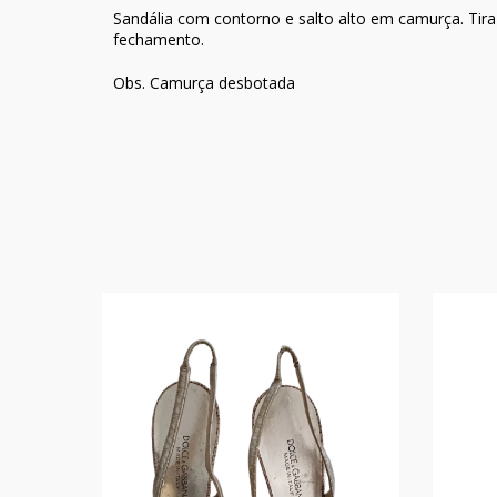
Sandália com contorno e salto alto em camurça. Tira
fechamento.
Obs. Camurça desbotada