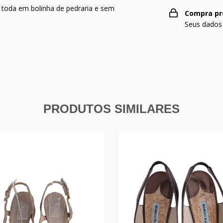
 toda em bolinha de pedraria e sem
Compra pr
Seus dados
PRODUTOS SIMILARES