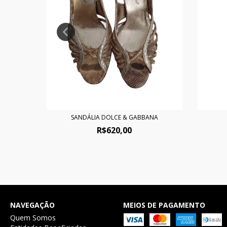
SANDÁLIA DOLCE & GABBANA
R$620,00
NAVEGAÇÃO
MEIOS DE PAGAMENTO
Quem Somos