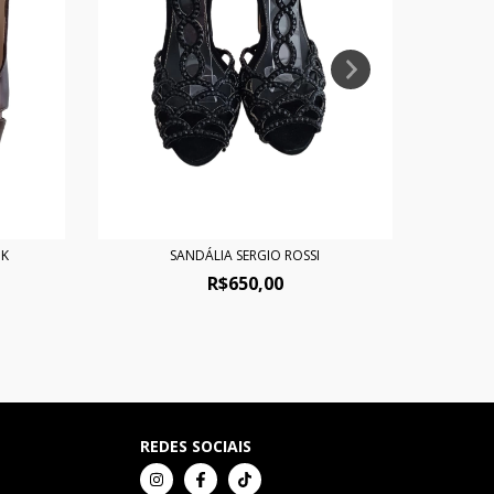
IK
SANDÁLIA SERGIO ROSSI
R$650,00
REDES SOCIAIS