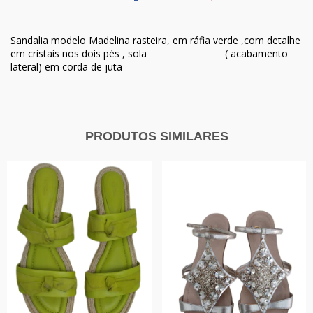
Sandalia modelo Madelina rasteira, em ráfia verde ,com detalhe
em cristais nos dois pés , sola ( acabamento
lateral) em corda de juta
PRODUTOS SIMILARES