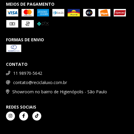
MEIOS DE PAGAMENTO
FORMAS DE ENVIO
CONTATO
11 98970-5642
contato@reciclaluxo.com.br
Showroom no bairro de Higienópolis - São Paulo
REDES SOCIAIS