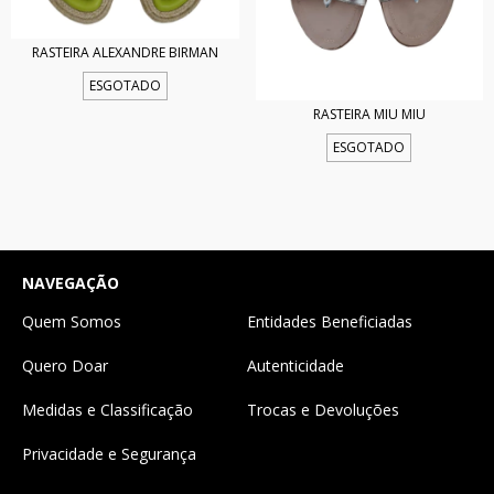
RASTEIRA ALEXANDRE BIRMAN
ESGOTADO
RASTEIRA MIU MIU
ESGOTADO
NAVEGAÇÃO
Quem Somos
Entidades Beneficiadas
Quero Doar
Autenticidade
Medidas e Classificação
Trocas e Devoluções
Privacidade e Segurança