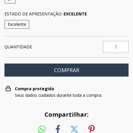
ESTADO DE APRESENTAÇÃO:
EXCELENTE
Excelente
QUANTIDADE
Compra protegida
Seus dados cuidados durante toda a compra.
Compartilhar: