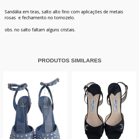
Sandália em tiras, salto alto fino com aplicações de metais
rosas e fechamento no tornozelo.
obs. no salto faltam alguns cristais.
PRODUTOS SIMILARES