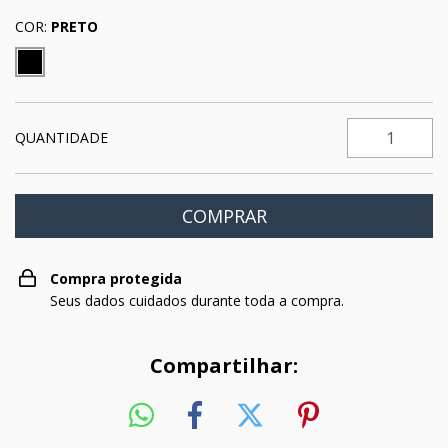
COR:
PRETO
QUANTIDADE
Compra protegida
Seus dados cuidados durante toda a compra.
Compartilhar: