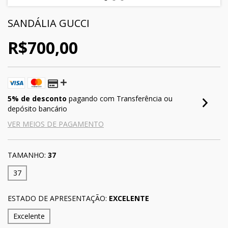
SANDÁLIA GUCCI
R$700,00
5% de desconto
pagando com Transferência ou
depósito bancário
VER MEIOS DE PAGAMENTO
TAMANHO:
37
37
ESTADO DE APRESENTAÇÃO:
EXCELENTE
Excelente