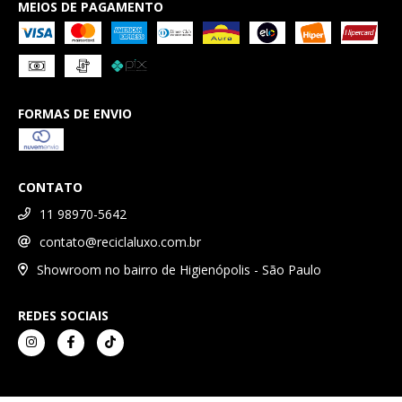
MEIOS DE PAGAMENTO
FORMAS DE ENVIO
CONTATO
11 98970-5642
contato@reciclaluxo.com.br
Showroom no bairro de Higienópolis - São Paulo
REDES SOCIAIS