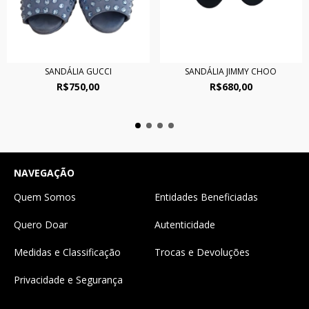
SANDÁLIA GUCCI
SANDÁLIA JIMMY CHOO
R$750,00
R$680,00
NAVEGAÇÃO
Quem Somos
Entidades Beneficiadas
Quero Doar
Autenticidade
Medidas e Classificação
Trocas e Devoluções
Privacidade e Segurança