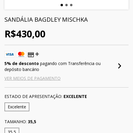
SANDÁLIA BAGDLEY MISCHKA
R$430,00
5% de desconto
pagando com Transferência ou
depósito bancário
VER MEIOS DE PAGAMENTO
ESTADO DE APRESENTAÇÃO:
EXCELENTE
Excelente
TAMANHO:
35,5
35,5