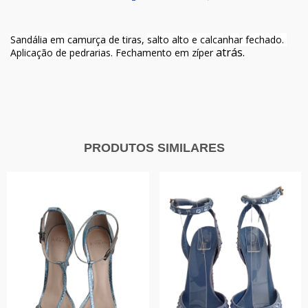
Sandália em
camurça de tiras,
salto alto e calcanhar fechado.
atrás.
Aplicação de pedrarias.
Fechamento em zíper
PRODUTOS SIMILARES