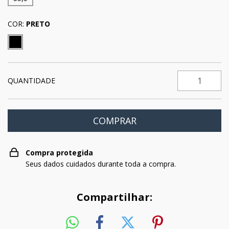
COR:
PRETO
QUANTIDADE
Compra protegida
Seus dados cuidados durante toda a compra.
Compartilhar: