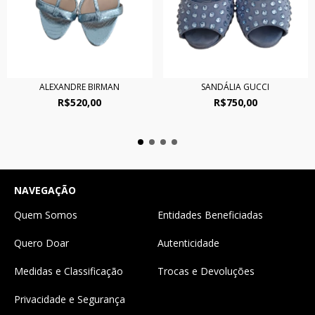
ALEXANDRE BIRMAN
SANDÁLIA GUCCI
R$520,00
R$750,00
NAVEGAÇÃO
Quem Somos
Entidades Beneficiadas
Quero Doar
Autenticidade
Medidas e Classificação
Trocas e Devoluções
Privacidade e Segurança