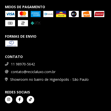
MEIOS DE PAGAMENTO
FORMAS DE ENVIO
CONTATO
11 98970-5642
contato@reciclaluxo.com.br
Showroom no bairro de Higienópolis - São Paulo
REDES SOCIAIS