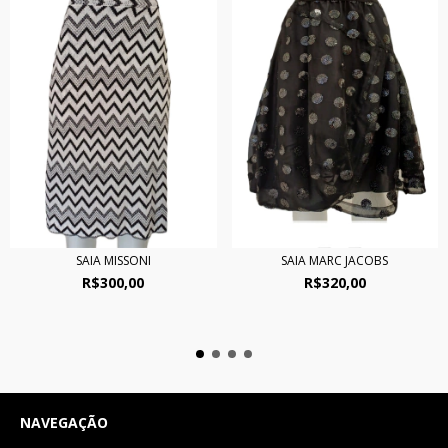
SAIA MISSONI
SAIA MARC JACOBS
R$300,00
R$320,00
NAVEGAÇÃO