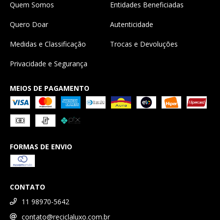
Quem Somos
Entidades Beneficiadas
Quero Doar
Autenticidade
Medidas e Classificação
Trocas e Devoluções
Privacidade e Segurança
MEIOS DE PAGAMENTO
FORMAS DE ENVIO
CONTATO
11 98970-5642
contato@reciclaluxo.com.br