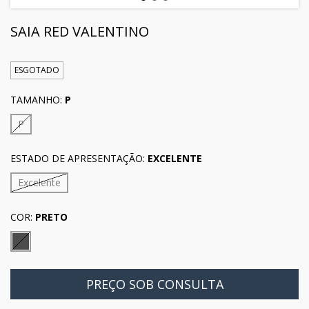
SAIA RED VALENTINO
ESGOTADO
TAMANHO:
P
P
ESTADO DE APRESENTAÇÃO:
EXCELENTE
Excelente
COR:
PRETO