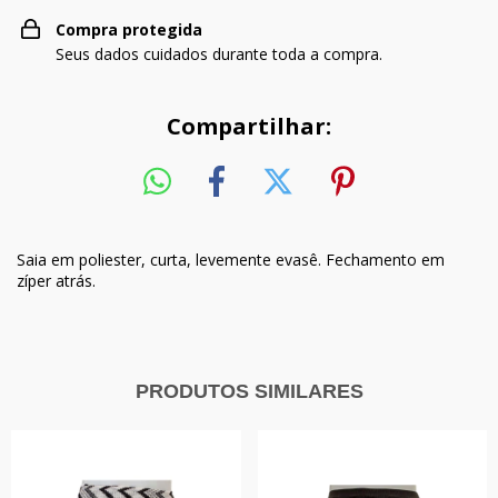
Compra protegida
Seus dados cuidados durante toda a compra.
Compartilhar:
Saia em poliester, curta, levemente evasê. Fechamento em
zíper atrás.
PRODUTOS SIMILARES