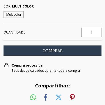
COR:
MULTICOLOR
Multicolor
QUANTIDADE
Compra protegida
Seus dados cuidados durante toda a compra.
Compartilhar: