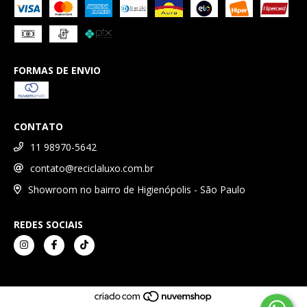
FORMAS DE ENVIO
CONTATO
11 98970-5642
contato@reciclaluxo.com.br
Showroom no bairro de Higienópolis - São Paulo
REDES SOCIAIS