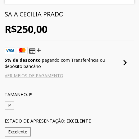
SAIA CECILIA PRADO
R$250,00
5% de desconto
pagando com Transferência ou
depósito bancário
VER MEIOS DE PAGAMENTO
TAMANHO:
P
P
ESTADO DE APRESENTAÇÃO:
EXCELENTE
Excelente