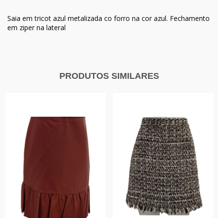
Saia em tricot azul metalizada co forro na cor azul. Fechamento
em ziper na lateral
PRODUTOS SIMILARES