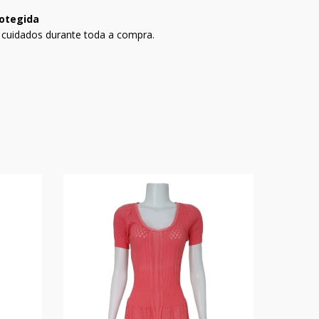
otegida
 cuidados durante toda a compra.