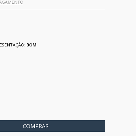
PAGAMENTO
ESENTAÇÃO:
BOM