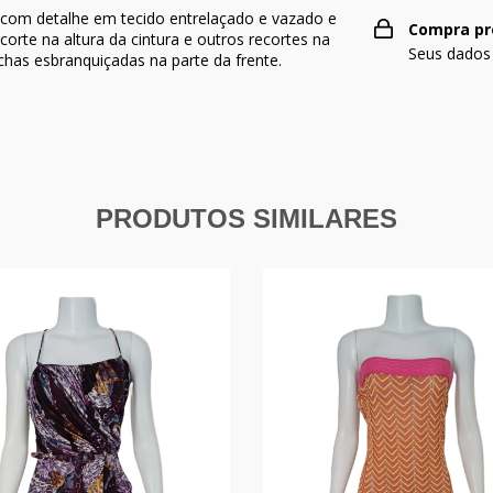
 com detalhe em tecido entrelaçado e vazado e
Compra pr
orte na altura da cintura e outros recortes na
Seus dados
has esbranquiçadas na parte da frente.
PRODUTOS SIMILARES