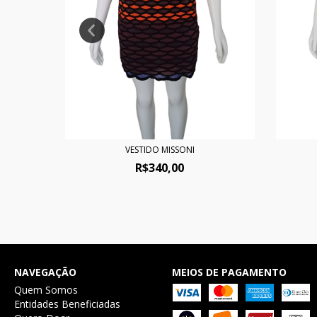
VESTIDO MISSONI
R$340,00
NAVEGAÇÃO
MEIOS DE PAGAMENTO
Quem Somos
Entidades Beneficiadas