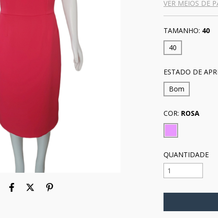
VER MEIOS DE 
TAMANHO:
40
40
ESTADO DE APR
Bom
COR:
ROSA
QUANTIDADE