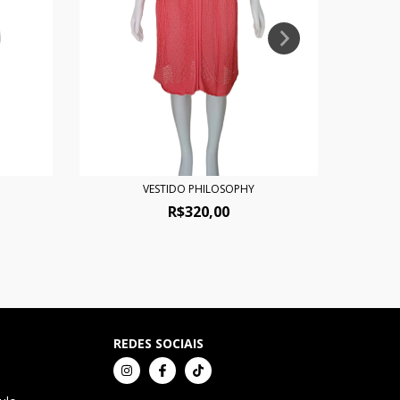
VESTIDO PHILOSOPHY
R$320,00
REDES SOCIAIS