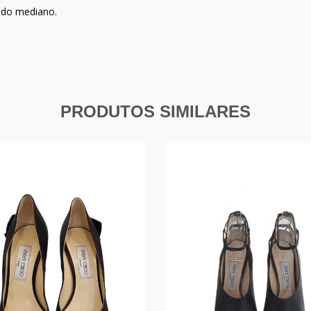
ado mediano.
PRODUTOS SIMILARES