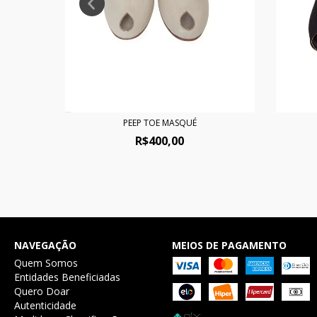
PEEP TOE MASQUÉ
R$400,00
NAVEGAÇÃO
MEIOS DE PAGAMENTO
Quem Somos
Entidades Beneficiadas
Quero Doar
Autenticidade