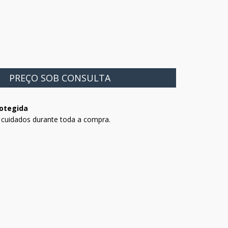
otegida
 cuidados durante toda a compra.