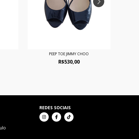
PEEP TOE JIMMY CHOO
R$530,00
REDES SOCIAIS
ulo