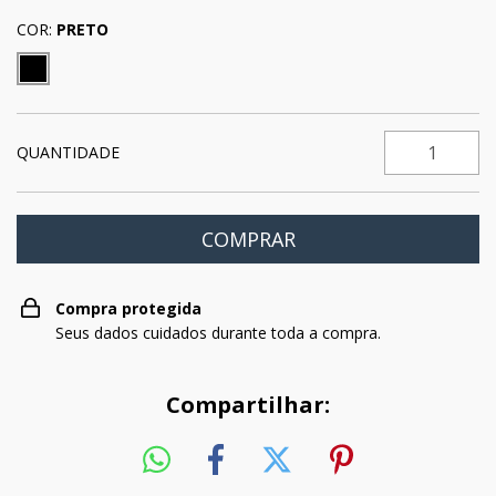
COR:
PRETO
QUANTIDADE
Compra protegida
Seus dados cuidados durante toda a compra.
Compartilhar: