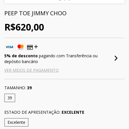
PEEP TOE JIMMY CHOO
R$620,00
5% de desconto
pagando com Transferência ou
depósito bancário
VER MEIOS DE PAGAMENTO
TAMANHO:
39
39
ESTADO DE APRESENTAÇÃO:
EXCELENTE
Excelente