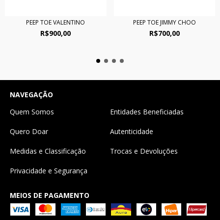
PEEP TOE VALENTINO
PEEP TOE JIMMY CHOO
R$900,00
R$700,00
NAVEGAÇÃO
Quem Somos
Entidades Beneficiadas
Quero Doar
Autenticidade
Medidas e Classificação
Trocas e Devoluções
Privacidade e Segurança
MEIOS DE PAGAMENTO