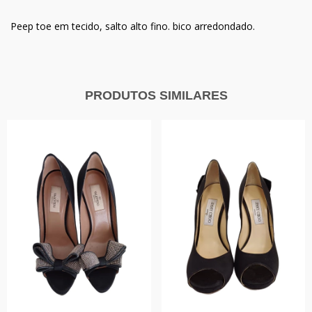
Peep toe em tecido, salto alto fino. bico arredondado.
PRODUTOS SIMILARES