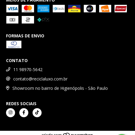
FORMAS DE ENVIO
CONTATO
11 98970-5642
contato@reciclaluxo.com.br
Showroom no bairro de Higienópolis - São Paulo
REDES SOCIAIS