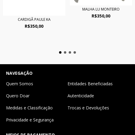
MALHA LU MONTEIRO
R$350,00
CARDIGÃ PAULE KA
R$350,00
NAVEGAÇÃO
Quem Somos
Entidades Beneficiadas
Quero Doar
Autenticidade
Medidas e Classificação
Trocas e Devoluções
Privacidade e Segurança
MEIOS DE PAGAMENTO