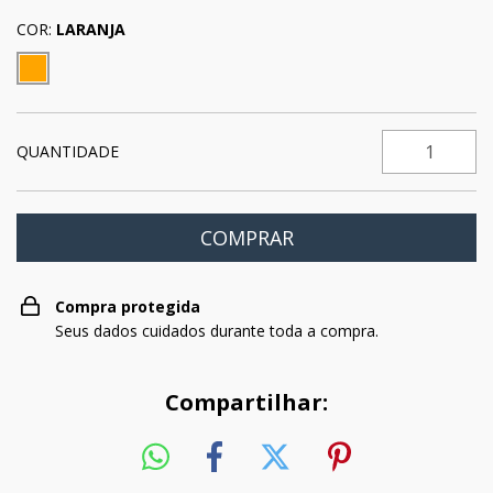
COR:
LARANJA
QUANTIDADE
Compra protegida
Seus dados cuidados durante toda a compra.
Compartilhar: