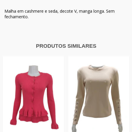
Malha em cashmere e seda, decote V, manga longa. Sem
fechamento.
PRODUTOS SIMILARES