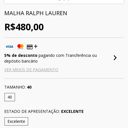
MALHA RALPH LAUREN
R$480,00
5% de desconto
pagando com Transferência ou
depósito bancário
VER MEIOS DE PAGAMENTO
TAMANHO:
40
40
ESTADO DE APRESENTAÇÃO:
EXCELENTE
Excelente