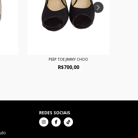
PEEP TOE JIMMY CHOO
R$700,00
REDES SOCIAIS
ulo