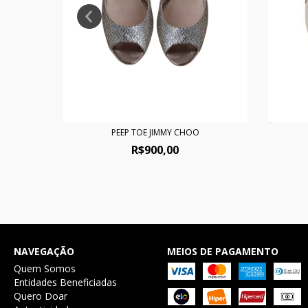
PEEP TOE JIMMY CHOO
R$900,00
NAVEGAÇÃO
MEIOS DE PAGAMENTO
Quem Somos
Entidades Beneficiadas
Quero Doar