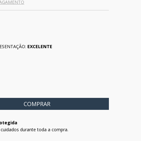
PAGAMENTO
ESENTAÇÃO:
EXCELENTE
otegida
 cuidados durante toda a compra.