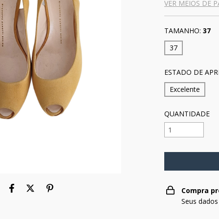
VER MEIOS DE 
TAMANHO:
37
37
ESTADO DE APR
Excelente
QUANTIDADE
Compra pr
Seus dados