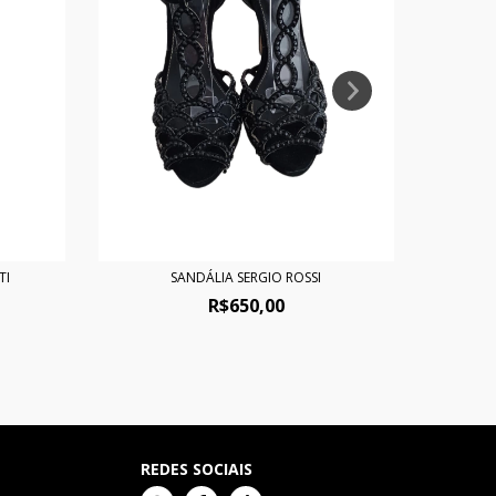
TI
SANDÁLIA SERGIO ROSSI
R$650,00
REDES SOCIAIS