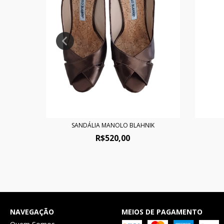
SANDÁLIA MANOLO BLAHNIK
R$520,00
NAVEGAÇÃO
MEIOS DE PAGAMENTO