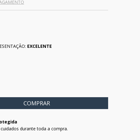
PAGAMENTO
ESENTAÇÃO:
EXCELENTE
otegida
 cuidados durante toda a compra.