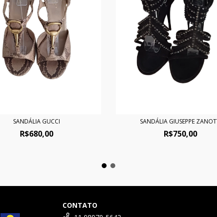
SANDÁLIA GUCCI
SANDÁLIA GIUSEPPE ZANOT
R$680,00
R$750,00
CONTATO