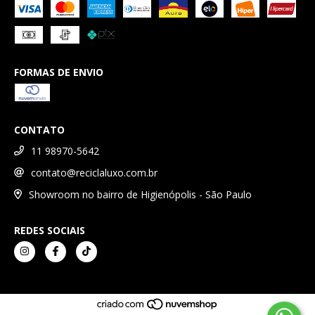
FORMAS DE ENVIO
CONTATO
11 98970-5642
contato@reciclaluxo.com.br
Showroom no bairro de Higienópolis - São Paulo
REDES SOCIAIS