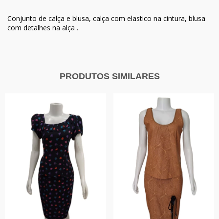
Conjunto de calça e blusa, calça com elastico na cintura, blusa
com detalhes na alça .
PRODUTOS SIMILARES