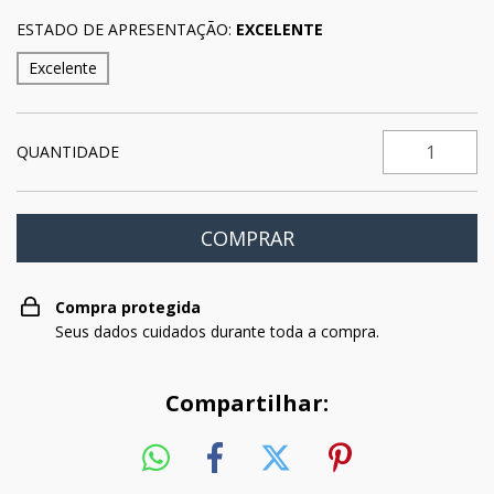
ESTADO DE APRESENTAÇÃO:
EXCELENTE
Excelente
QUANTIDADE
Compra protegida
Seus dados cuidados durante toda a compra.
Compartilhar: