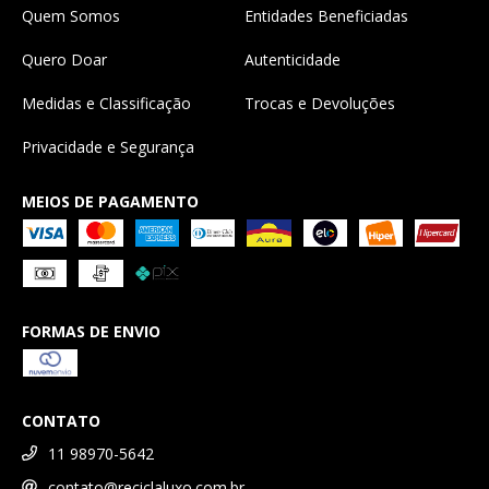
Quem Somos
Entidades Beneficiadas
Quero Doar
Autenticidade
Medidas e Classificação
Trocas e Devoluções
Privacidade e Segurança
MEIOS DE PAGAMENTO
FORMAS DE ENVIO
CONTATO
11 98970-5642
contato@reciclaluxo.com.br