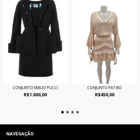
CONJUNTO EMILIO PUCCI
CONJUNTO PAT BO
R$1.600,00
R$450,00
NAVEGAÇÃO