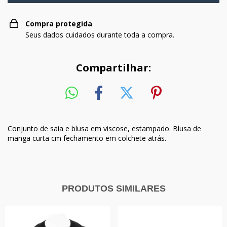
Compra protegida
Seus dados cuidados durante toda a compra.
Compartilhar:
Conjunto de saia e blusa em viscose, estampado. Blusa de
manga curta cm fechamento em colchete atrás.
PRODUTOS SIMILARES