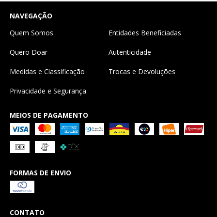
NAVEGAÇÃO
Quem Somos
Entidades Beneficiadas
Quero Doar
Autenticidade
Medidas e Classificação
Trocas e Devoluções
Privacidade e Segurança
MEIOS DE PAGAMENTO
FORMAS DE ENVIO
CONTATO