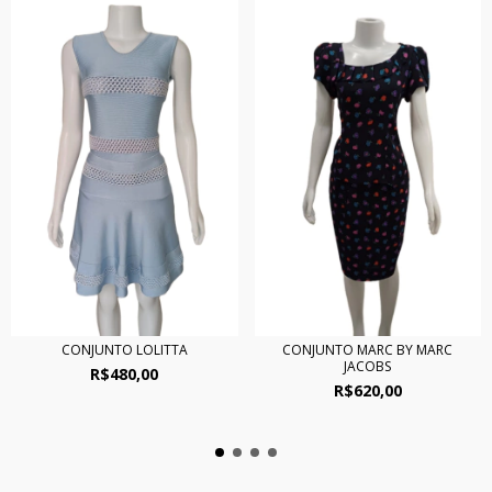
CONJUNTO LOLITTA
CONJUNTO MARC BY MARC
JACOBS
R$480,00
R$620,00