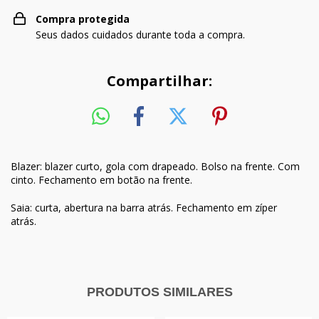
Compra protegida
Seus dados cuidados durante toda a compra.
Compartilhar:
Blazer: blazer curto, gola com drapeado. Bolso na frente. Com
cinto. Fechamento em botão na frente.
Saia: curta, abertura na barra atrás. Fechamento em zíper
atrás.
PRODUTOS SIMILARES