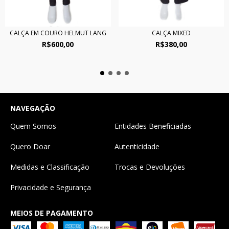
CALÇA EM COURO HELMUT LANG
CALÇA MIXED
R$600,00
R$380,00
NAVEGAÇÃO
Quem Somos
Entidades Beneficiadas
Quero Doar
Autenticidade
Medidas e Classificação
Trocas e Devoluções
Privacidade e Segurança
MEIOS DE PAGAMENTO