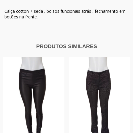
Calça cotton + seda , bolsos funcionais atrás , fechamento em
botões na frente.
PRODUTOS SIMILARES