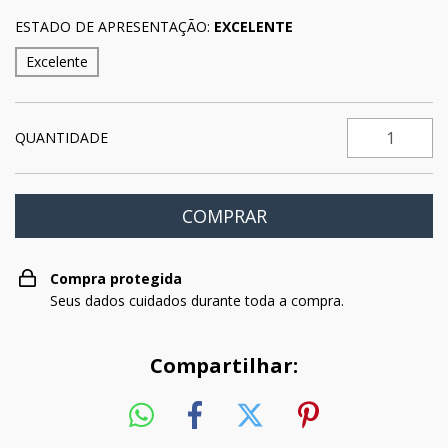
ESTADO DE APRESENTAÇÃO:
EXCELENTE
Excelente
QUANTIDADE
Compra protegida
Seus dados cuidados durante toda a compra.
Compartilhar: