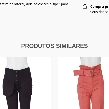
tim na lateral, dois colchetes e zíper para
Compra pr
Seus dados
PRODUTOS SIMILARES