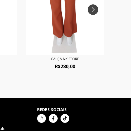
CALÇA NK STORE
R$280,00
REDES SOCIAIS
ulo