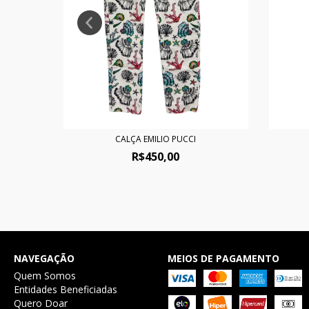
CALÇA EMILIO PUCCI
R$450,00
NAVEGAÇÃO
MEIOS DE PAGAMENTO
Quem Somos
Entidades Beneficiadas
Quero Doar