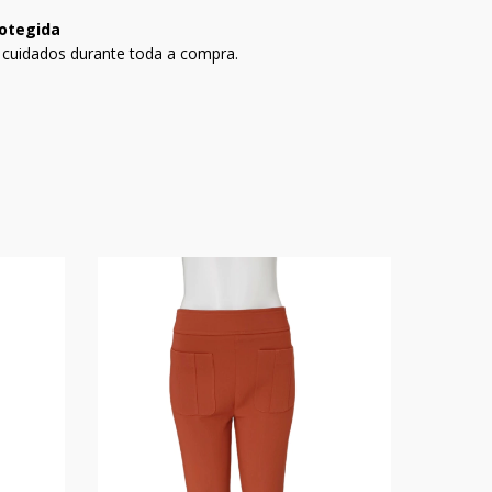
otegida
 cuidados durante toda a compra.