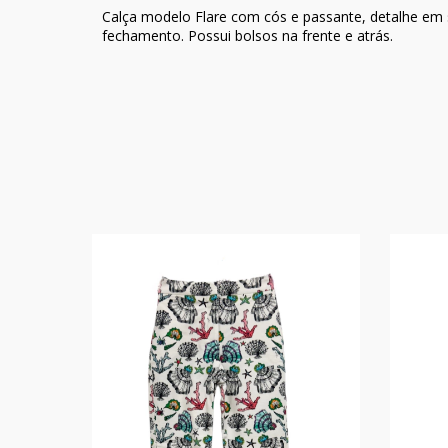
Calça modelo Flare com cós e passante, detalhe em se
fechamento. Possui bolsos na frente e atrás.