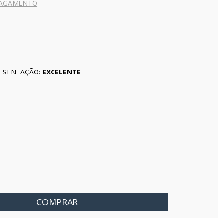
PAGAMENTO
ESENTAÇÃO:
EXCELENTE