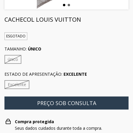
CACHECOL LOUIS VUITTON
ESGOTADO
TAMANHO:
ÚNICO
único
ESTADO DE APRESENTAÇÃO:
EXCELENTE
Excelente
Compra protegida
Seus dados cuidados durante toda a compra.