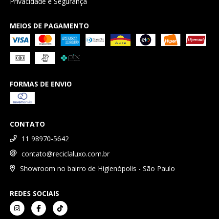
Privacidade e Segurança
MEIOS DE PAGAMENTO
FORMAS DE ENVIO
CONTATO
11 98970-5642
contato@reciclaluxo.com.br
Showroom no bairro de Higienópolis - São Paulo
REDES SOCIAIS