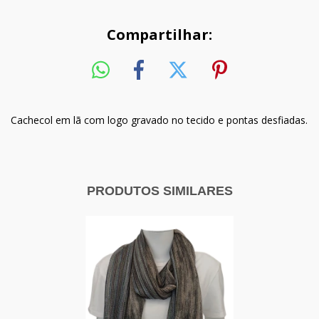
Compartilhar:
Cachecol em lã com logo gravado no tecido e pontas desfiadas.
PRODUTOS SIMILARES