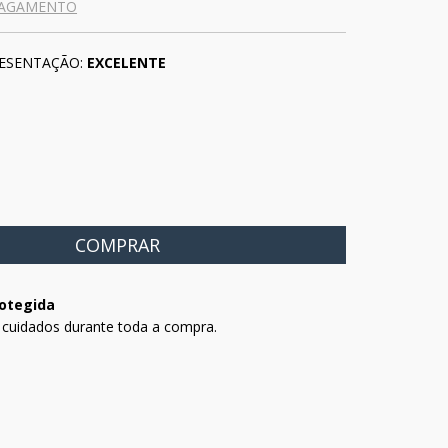
PAGAMENTO
ESENTAÇÃO:
EXCELENTE
otegida
 cuidados durante toda a compra.