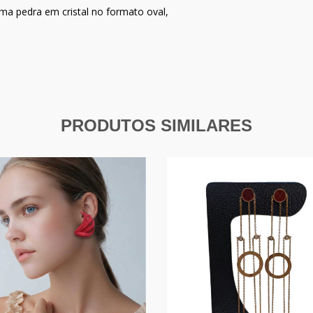
ma pedra em cristal no formato oval,
PRODUTOS SIMILARES