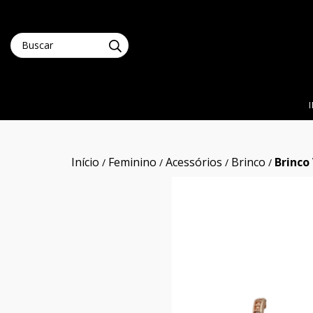
Início
Feminino
Acessórios
Brinco
Brinco
/
/
/
/