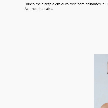
Brinco meia argola em ouro rosé com brilhantes, e u
Acompanha caixa.