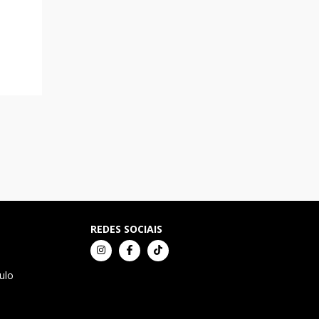
REDES SOCIAIS
ulo