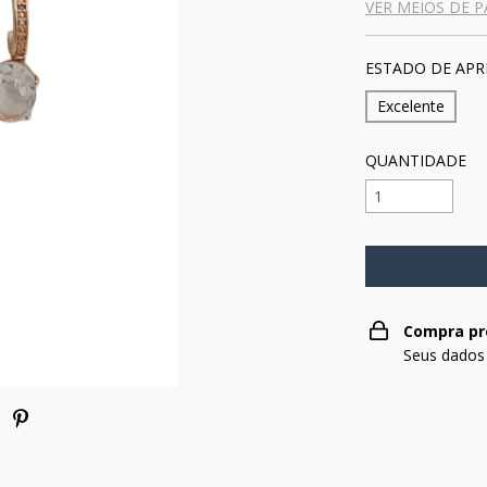
VER MEIOS DE 
ESTADO DE APR
Excelente
QUANTIDADE
Compra pr
Seus dados