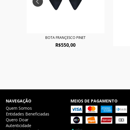
BOTA FRANÇESCO PINET
R$550,00
NAVEGAÇÃO
MEIOS DE PAGAMENTO
Quem Somos
Entidades Beneficiadas
Quero Doar
Autenticidade