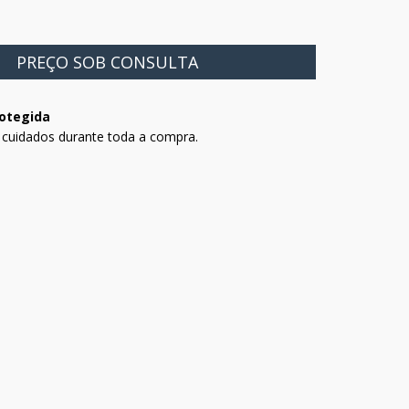
otegida
 cuidados durante toda a compra.