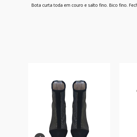
Bota curta toda em couro e salto fino. Bico fino. Fe