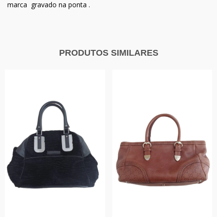
marca gravado na ponta .
PRODUTOS SIMILARES