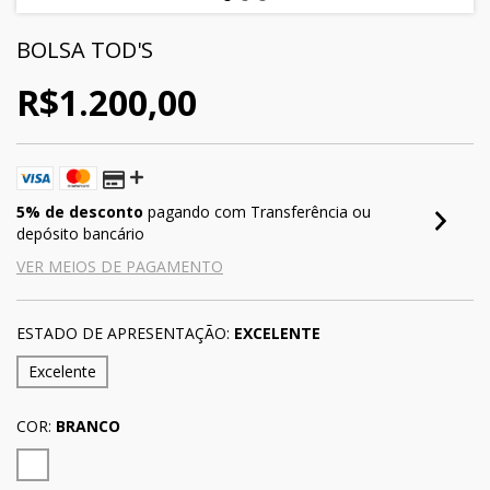
BOLSA TOD'S
R$1.200,00
5% de desconto
pagando com Transferência ou
depósito bancário
VER MEIOS DE PAGAMENTO
ESTADO DE APRESENTAÇÃO:
EXCELENTE
Excelente
COR:
BRANCO