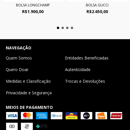
BOLSA LONGCHAMP
BOLSA GUCCI
R$1.900,00
R$2.650,00
NAVEGAÇÃO
Quem Somos
Entidades Beneficiadas
Quero Doar
Autenticidade
Medidas e Classificação
Trocas e Devoluções
Privacidade e Segurança
MEIOS DE PAGAMENTO