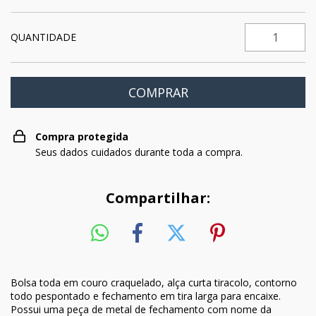
QUANTIDADE
Compra protegida
Seus dados cuidados durante toda a compra.
Compartilhar:
Bolsa toda em couro craquelado, alça curta tiracolo, contorno
todo pespontado e fechamento em tira larga para encaixe.
Possui uma peça de metal de fechamento com nome da