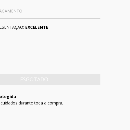
PAGAMENTO
ESENTAÇÃO:
EXCELENTE
otegida
 cuidados durante toda a compra.