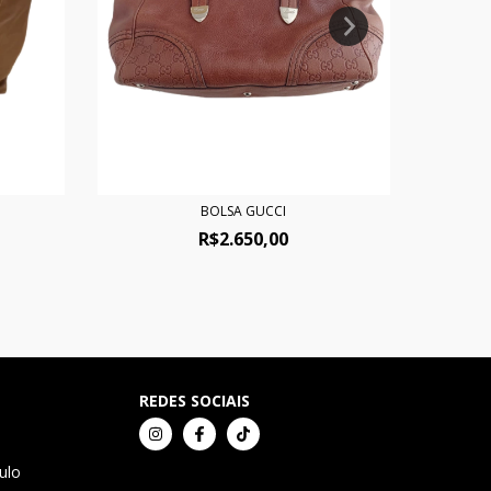
BOLSA GUCCI
R$2.650,00
REDES SOCIAIS
ulo