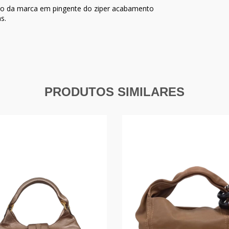
ogo da marca em pingente do ziper acabamento
s.
PRODUTOS SIMILARES