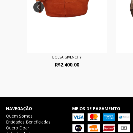
BOLSA GIVENCHY
R$2.400,00
NAVEGAÇÃO
MEIOS DE PAGAMENTO
Quem Somos
Entidades Beneficiadas
Quero Doar