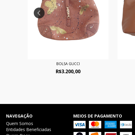
NT
BOLSA GUCCI
R$3.200,00
NAVEGAÇÃO
MEIOS DE PAGAMENTO
Quem Somos
Entidades Beneficiadas