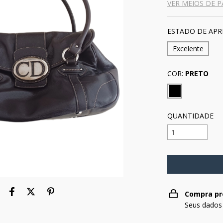
VER MEIOS DE 
ESTADO DE APR
Excelente
COR:
PRETO
QUANTIDADE
Compra pr
Seus dados