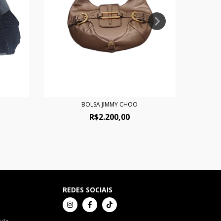
BOLSA JIMMY CHOO
R$2.200,00
REDES SOCIAIS