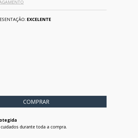
PAGAMENTO
ESENTAÇÃO:
EXCELENTE
otegida
 cuidados durante toda a compra.