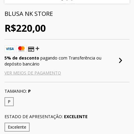
BLUSA NK STORE
R$220,00
5% de desconto
pagando com Transferência ou
depósito bancário
VER MEIOS DE PAGAMENTO
TAMANHO:
P
P
ESTADO DE APRESENTAÇÃO:
EXCELENTE
Excelente