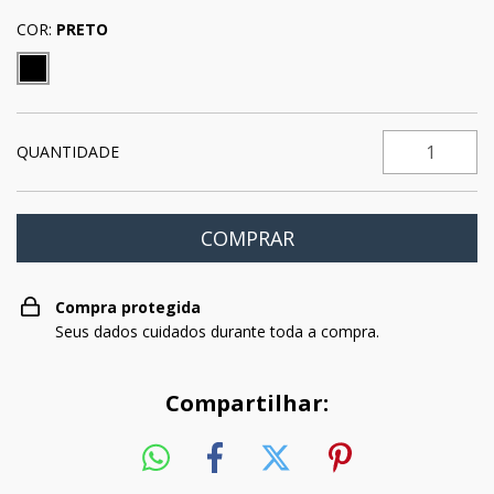
COR:
PRETO
QUANTIDADE
Compra protegida
Seus dados cuidados durante toda a compra.
Compartilhar: