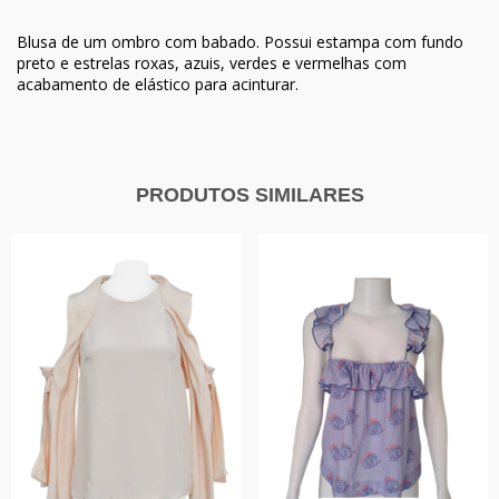
Blusa de um ombro com babado. Possui estampa com fundo
preto e estrelas roxas, azuis, verdes e vermelhas com
acabamento de elástico para acinturar.
PRODUTOS SIMILARES