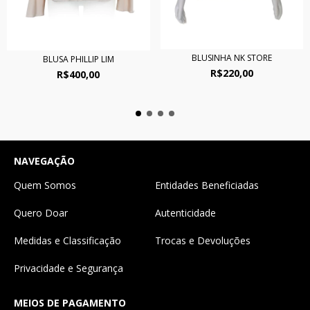
BLUSINHA NK STORE
BLUSA PHILLIP LIM
R$220,00
R$400,00
NAVEGAÇÃO
Quem Somos
Entidades Beneficiadas
Quero Doar
Autenticidade
Medidas e Classificação
Trocas e Devoluções
Privacidade e Segurança
MEIOS DE PAGAMENTO