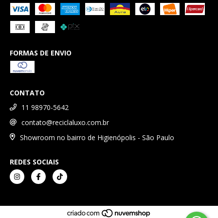
FORMAS DE ENVIO
CONTATO
11 98970-5642
contato@reciclaluxo.com.br
Showroom no bairro de Higienópolis - São Paulo
REDES SOCIAIS