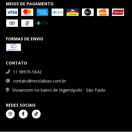
MEIOS DE PAGAMENTO
FORMAS DE ENVIO
CONTATO
11 98970-5642
contato@reciclaluxo.com.br
Showroom no bairro de Higienópolis - São Paulo
REDES SOCIAIS