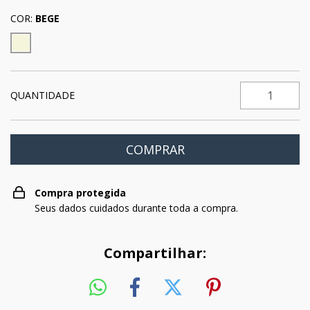
COR:
BEGE
QUANTIDADE
Compra protegida
Seus dados cuidados durante toda a compra.
Compartilhar: