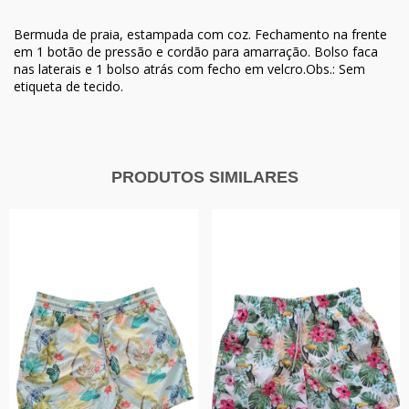
Bermuda de praia, estampada com coz. Fechamento na frente
em 1 botão de pressão e cordão para amarração. Bolso faca
nas laterais e 1 bolso atrás com fecho em velcro.Obs.: Sem
etiqueta de tecido.
PRODUTOS SIMILARES