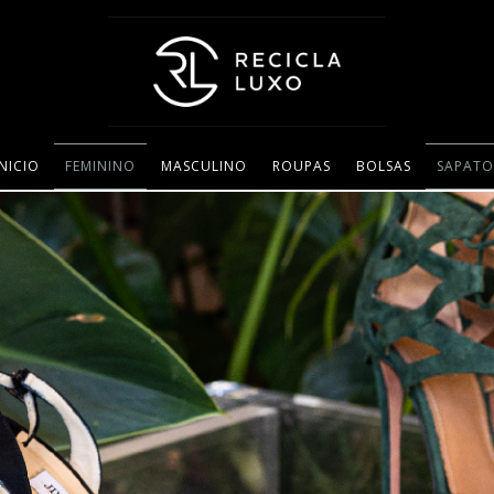
INICIO
FEMININO
MASCULINO
ROUPAS
BOLSAS
SAPATO