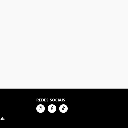
REDES SOCIAIS
ulo